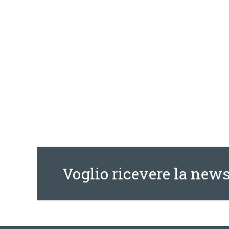
Voglio ricevere la news