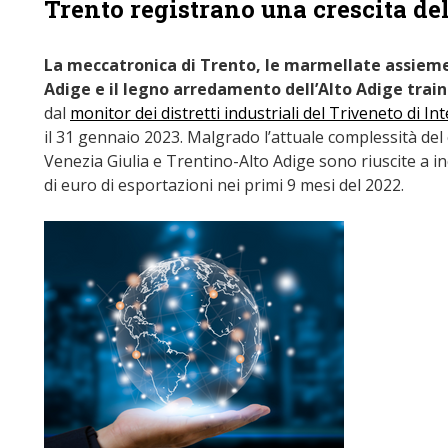
Trento registrano una crescita del
La meccatronica di Trento, le marmellate assieme 
Adige e il legno arredamento dell’Alto Adige train
dal
monitor dei distretti industriali del Triveneto di I
il 31 gennaio 2023. Malgrado l’attuale complessità del 
Venezia Giulia e Trentino-Alto Adige sono riuscite a inc
di euro di esportazioni nei primi 9 mesi del 2022.