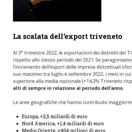
La scalata dell’export triveneto
Al 3° trimestre 2022, le esportazioni dei distretti del T
rispetto allo stesso periodo del 2021. Se paragoniamo 
l’incremento dell’export delle imprese distrettuali sfior
suo massimo tra luglio e settembre 2022, i mesi in cui
superiore alla media nazionale (+14,3% Triveneto rispe
alti di sempre in relazione al periodo dell’anno
.
Le aree geografiche che hanno contribuito maggior
Europa, +2,5 miliardi di euro
Nord America, +1,4 miliardi di euro
Medio Oriente, +404 milioni di euro