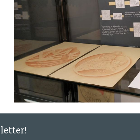
letter!