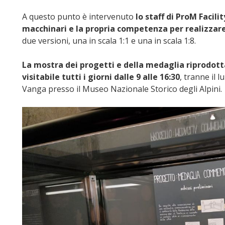
A questo punto è intervenuto
lo staff di ProM Facili
macchinari e la propria competenza per realizzare
due versioni, una in scala 1:1 e una in scala 1:8.
La mostra dei progetti e della medaglia riprodott
visitabile tutti i giorni dalle 9 alle 16:30
, tranne il l
Vanga presso il Museo Nazionale Storico degli Alpini.