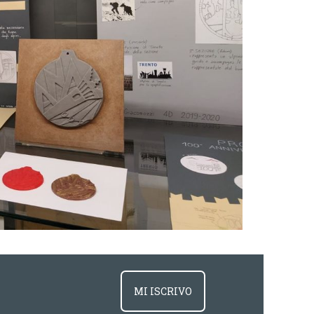
MI ISCRIVO