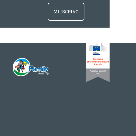
MI ISCRIVO