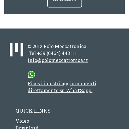
© 2012 Polo Meccatronica
Tel +39 (0464) 443111
info@polomeccatronica.it
Ricevi i nostri aggiornamenti
direttamente su WhaTSapp.
QUICK LINKS
Video
Download