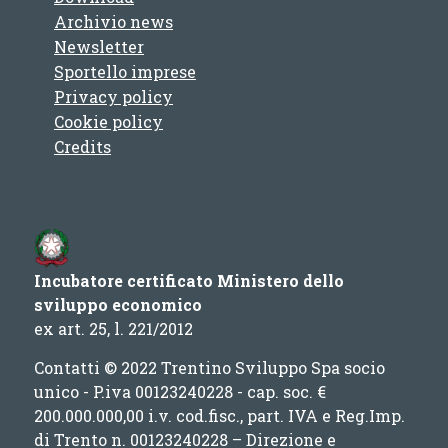
Archivio news
Newsletter
Sportello imprese
Privacy policy
Cookie policy
Credits
Incubatore certificato Ministero dello
sviluppo economico
ex art. 25, l. 221/2012
Contatti © 2022 Trentino Sviluppo Spa socio
unico - P.iva 00123240228 - cap. soc. €
200.000.000,00 i.v. cod.fisc., part. IVA e Reg.Imp.
di Trento n. 00123240228 – Direzione e